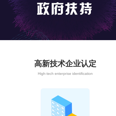
高新技术企业认定
High-tech enterprise identification