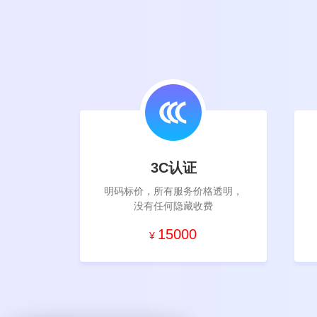
3C
认证
明码标价，所有服务价格透明，
没有任何隐藏收费
15000
¥