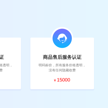
证
商品售后服务认证
格透明，
明码标价，所有服务价格透明，
费
没有任何隐藏收费
15000
¥