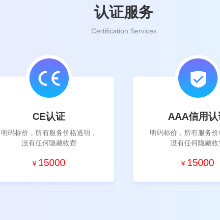
认证服务
Certification Services
CE
认证
AAA
信用认
明码标价，所有服务价格透明，
明码标价，所有服务价
没有任何隐藏收费
没有任何隐藏收
15000
15000
¥
¥