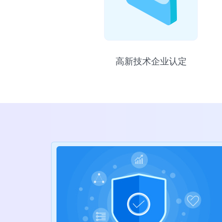
高新技术企业认定