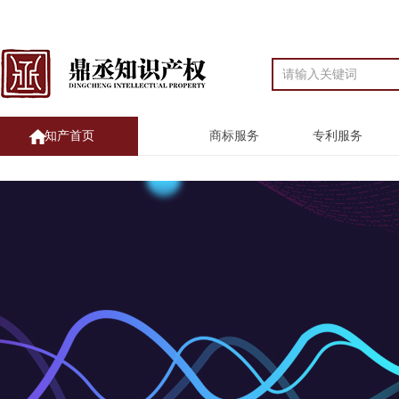
知产首页
商标服务
专利服务