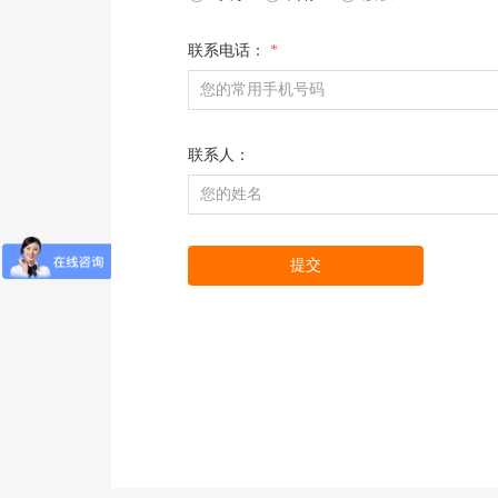
联系电话：
*
联系人：
提交