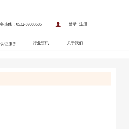
登录
注册
务热线：0532-89083686
行业资讯
关于我们
认证服务