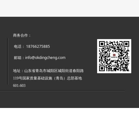
商务合作：
电话： 18766275885
邮箱：
info@okdingcheng.com
地址：山东省青岛市城阳区城阳街道春阳路
119号国家质量基础设施（青岛）总部基地
601-603