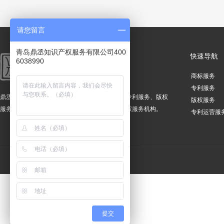
请您留言
青岛鼎丞知识产权服务有限公司400
快速导航
6038990
商标服务
专利服务
鼎丞知识产权服务有限公司是一家集商标服务、专利服务、版权
版权服务
服务、诉讼维权、专利运营等综合性涉外知识产权服务机构。
专利运营服
提交